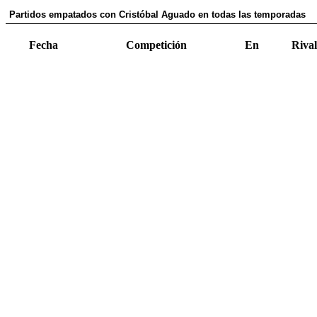
Partidos empatados con Cristóbal Aguado en todas las temporadas
Fecha
Competición
En
Rival