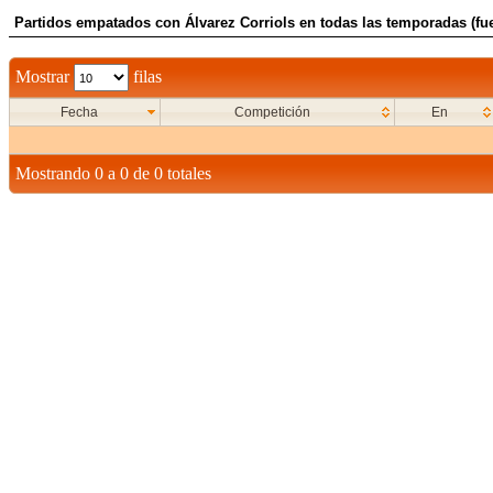
Partidos empatados con Álvarez Corriols en todas las temporadas (fue
Mostrar
filas
Fecha
Competición
En
Mostrando 0 a 0 de 0 totales