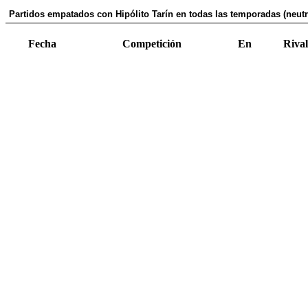
Partidos empatados con Hipólito Tarín en todas las temporadas (neutr
Fecha
Competición
En
Rival