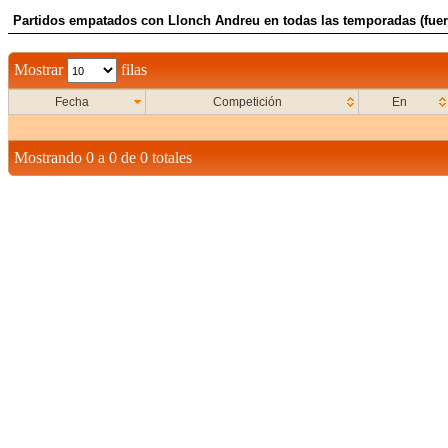
Partidos empatados con Llonch Andreu en todas las temporadas (fuer
Mostrar
filas
Fecha
Competición
En
Mostrando 0 a 0 de 0 totales