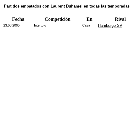
Partidos empatados con Laurent Duhamel en todas las temporadas
Fecha
Competición
En
Rival
Hamburgo SV
23.08.2005
Intertoto
Casa