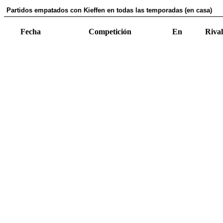
Partidos empatados con Kieffen en todas las temporadas (en casa)
Fecha
Competición
En
Rival