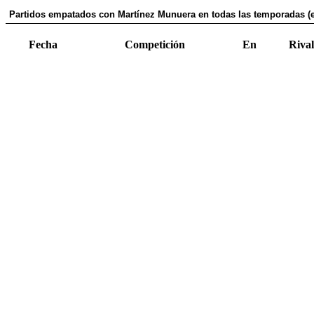
Partidos empatados con Martínez Munuera en todas las temporadas (e
Fecha
Competición
En
Rival