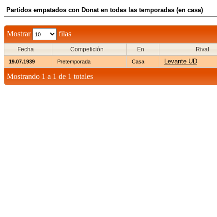
Partidos empatados con Donat en todas las temporadas (en casa)
Mostrar
filas
Fecha
Competición
En
Rival
Levante UD
19.07.1939
Pretemporada
Casa
Mostrando 1 a 1 de 1 totales