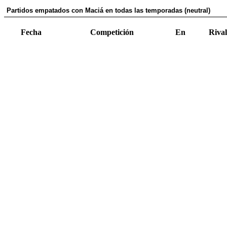
Partidos empatados con Maciá en todas las temporadas (neutral)
Fecha
Competición
En
Rival