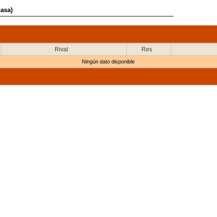
casa)
Rival
Res
Ningún dato disponible