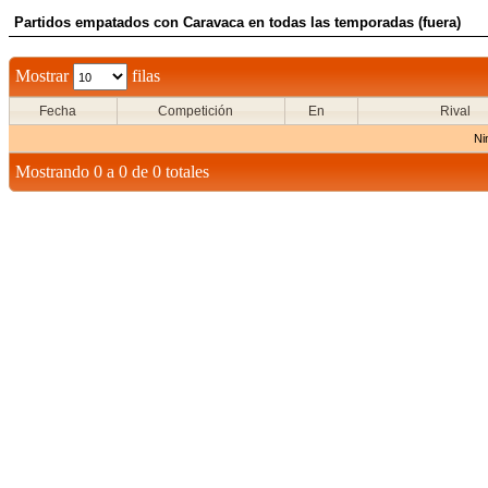
Partidos empatados con Caravaca en todas las temporadas (fuera)
Mostrar
filas
Fecha
Competición
En
Rival
Ni
Mostrando 0 a 0 de 0 totales