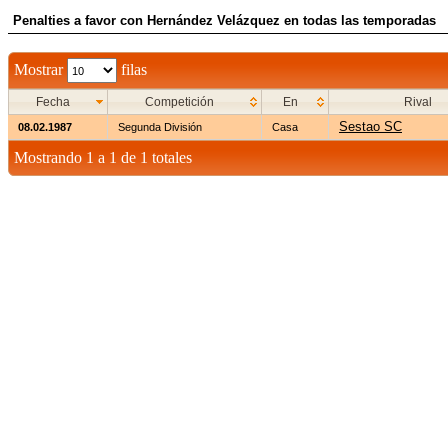
Penalties a favor con Hernández Velázquez en todas las temporadas
Mostrar
filas
Fecha
Competición
En
Rival
Sestao SC
08.02.1987
Segunda División
Casa
Mostrando 1 a 1 de 1 totales