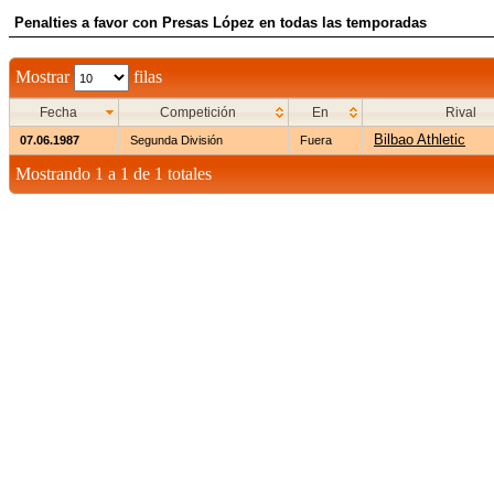
Penalties a favor con Presas López en todas las temporadas
Mostrar
filas
Fecha
Competición
En
Rival
Bilbao Athletic
07.06.1987
Segunda División
Fuera
Mostrando 1 a 1 de 1 totales