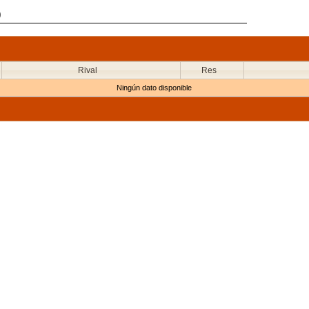
)
Rival
Res
Ningún dato disponible