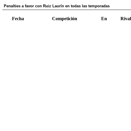
Penalties a favor con Ruiz Laurín en todas las temporadas
Fecha
Competición
En
Rival