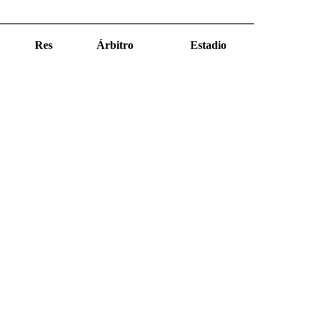
Res
Árbitro
Estadio