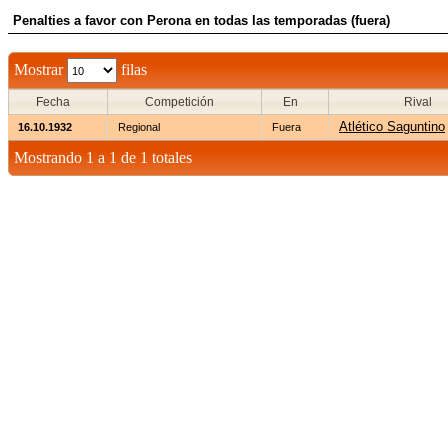
Penalties a favor con Perona en todas las temporadas (fuera)
Mostrar
filas
Fecha
Competición
En
Rival
Atlético Saguntino
16.10.1932
Regional
Fuera
Mostrando 1 a 1 de 1 totales