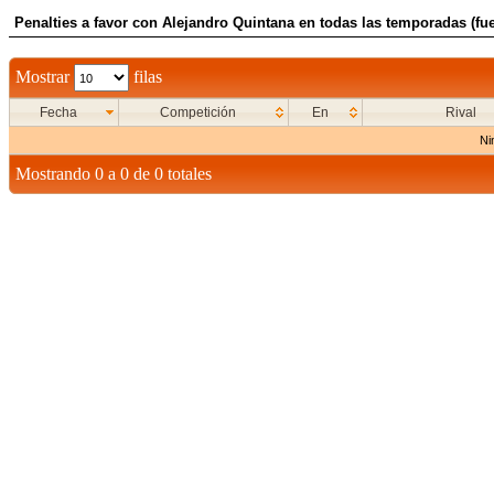
Penalties a favor con Alejandro Quintana en todas las temporadas (fue
Mostrar
filas
Fecha
Competición
En
Rival
Ni
Mostrando 0 a 0 de 0 totales