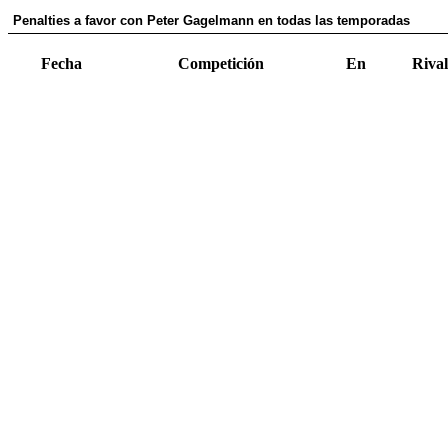
Penalties a favor con Peter Gagelmann en todas las temporadas
Fecha
Competición
En
Rival