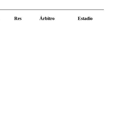
Res
Árbitro
Estadio