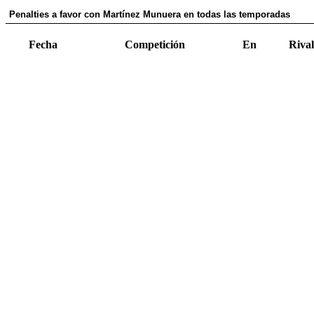
Penalties a favor con Martínez Munuera en todas las temporadas
Fecha
Competición
En
Rival