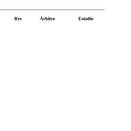
Res
Árbitro
Estadio