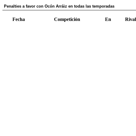
Penalties a favor con Ocón Arráiz en todas las temporadas
Fecha
Competición
En
Rival