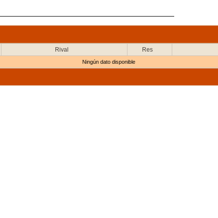
Rival
Res
Ningún dato disponible