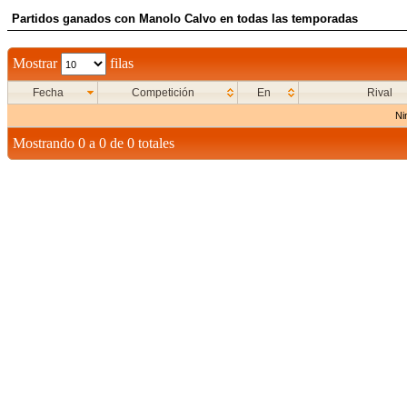
Partidos ganados con Manolo Calvo en todas las temporadas
Mostrar
filas
Fecha
Competición
En
Rival
Ni
Mostrando 0 a 0 de 0 totales