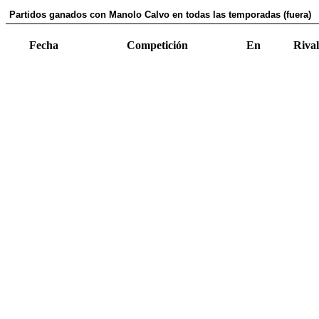
Partidos ganados con Manolo Calvo en todas las temporadas (fuera)
Fecha
Competición
En
Rival