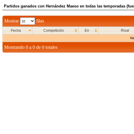
Partidos ganados con Hernández Maeso en todas las temporadas (fue
Mostrar
filas
Fecha
Competición
En
Rival
Ni
Mostrando 0 a 0 de 0 totales