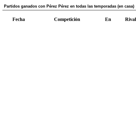
Partidos ganados con Pérez Pérez en todas las temporadas (en casa)
Fecha
Competición
En
Rival