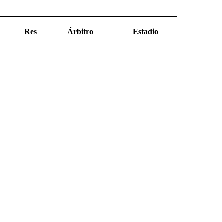
Res
Árbitro
Estadio