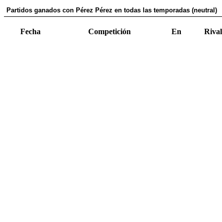
Partidos ganados con Pérez Pérez en todas las temporadas (neutral)
Fecha
Competición
En
Rival