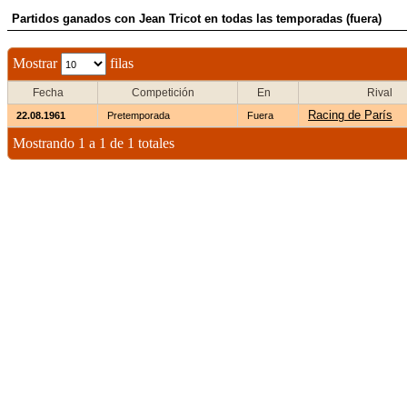
Partidos ganados con Jean Tricot en todas las temporadas (fuera)
Mostrar
filas
Fecha
Competición
En
Rival
Racing de París
22.08.1961
Pretemporada
Fuera
Mostrando 1 a 1 de 1 totales