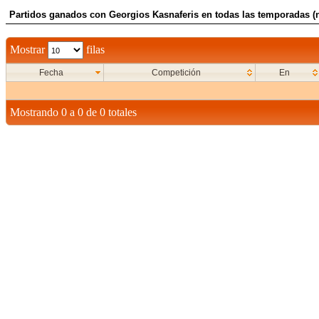
Partidos ganados con Georgios Kasnaferis en todas las temporadas (n
Mostrar
filas
Fecha
Competición
En
Mostrando 0 a 0 de 0 totales