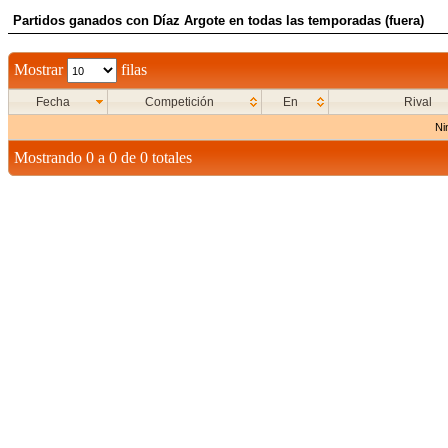
Partidos ganados con Díaz Argote en todas las temporadas (fuera)
Mostrar
filas
Fecha
Competición
En
Rival
Ni
Mostrando 0 a 0 de 0 totales