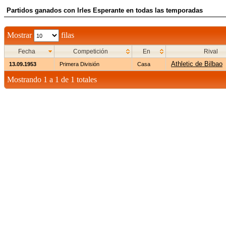
Partidos ganados con Irles Esperante en todas las temporadas
Mostrar
filas
Fecha
Competición
En
Rival
Athletic de Bilbao
13.09.1953
Primera División
Casa
Mostrando 1 a 1 de 1 totales