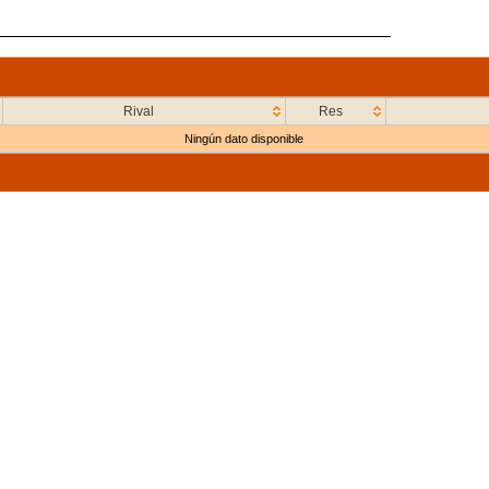
Rival
Res
Ningún dato disponible