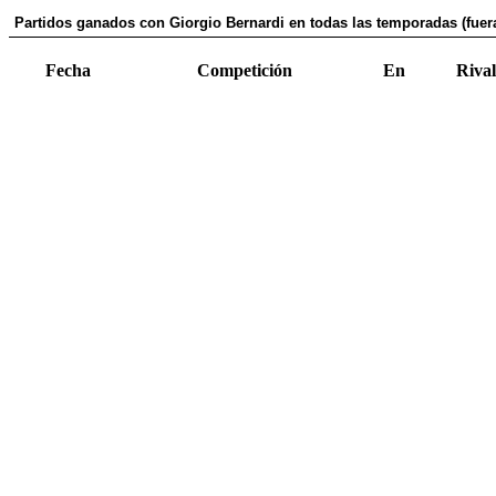
Partidos ganados con Giorgio Bernardi en todas las temporadas (fuer
Fecha
Competición
En
Rival