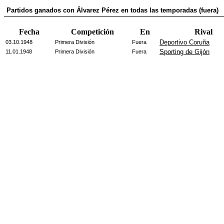
Partidos ganados con Álvarez Pérez en todas las temporadas (fuera)
Fecha
Competición
En
Rival
Deportivo Coruña
03.10.1948
Primera División
Fuera
Sporting de Gijón
11.01.1948
Primera División
Fuera