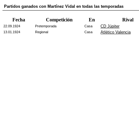
Partidos ganados con Martínez Vidal en todas las temporadas
Fecha
Competición
En
Rival
CD Júpiter
22.09.1924
Pretemporada
Casa
Atlético Valencia
13.01.1924
Regional
Casa