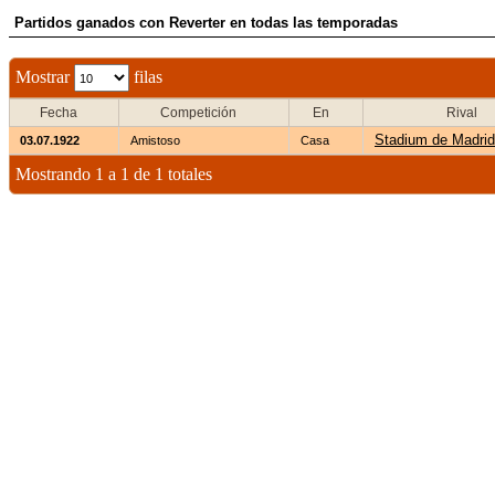
Partidos ganados con Reverter en todas las temporadas
Mostrar
filas
Fecha
Competición
En
Rival
Stadium de Madrid
03.07.1922
Amistoso
Casa
Mostrando 1 a 1 de 1 totales