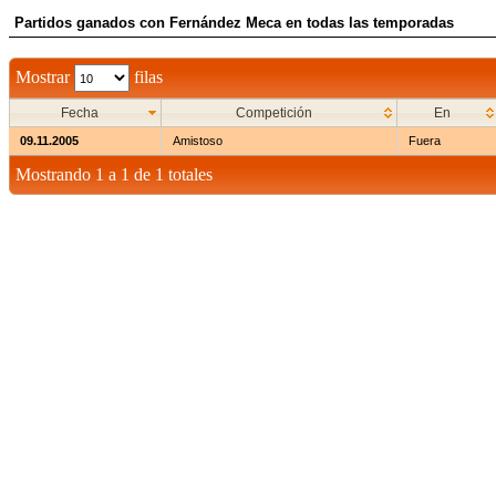
Partidos ganados con Fernández Meca en todas las temporadas
Mostrar
filas
Fecha
Competición
En
09.11.2005
Amistoso
Fuera
Mostrando 1 a 1 de 1 totales