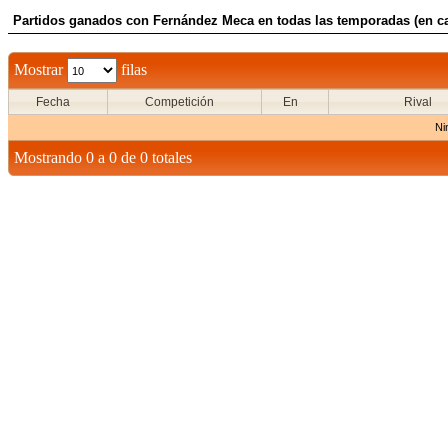
Partidos ganados con Fernández Meca en todas las temporadas (en c
Mostrar
filas
Fecha
Competición
En
Rival
Ni
Mostrando 0 a 0 de 0 totales