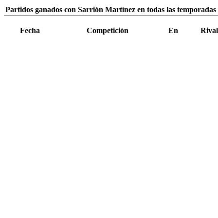
Partidos ganados con Sarrión Martínez en todas las temporadas 
Fecha
Competición
En
Rival