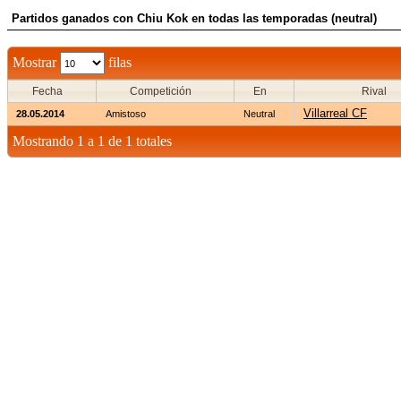
Partidos ganados con Chiu Kok en todas las temporadas (neutral)
Mostrar
filas
Fecha
Competición
En
Rival
Villarreal CF
28.05.2014
Amistoso
Neutral
Mostrando 1 a 1 de 1 totales