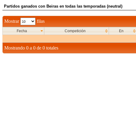
Partidos ganados con Beiras en todas las temporadas (neutral)
Mostrar
filas
Fecha
Competición
En
Mostrando 0 a 0 de 0 totales