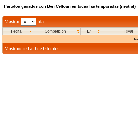
Partidos ganados con Ben Celloun en todas las temporadas (neutral)
Mostrar
filas
Fecha
Competición
En
Rival
Ni
Mostrando 0 a 0 de 0 totales