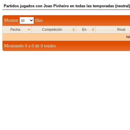
Partidos jugados con Joao Pinheiro en todas las temporadas (neutral)
Mostrar
filas
Fecha
Competición
En
Rival
Ni
Mostrando 0 a 0 de 0 totales