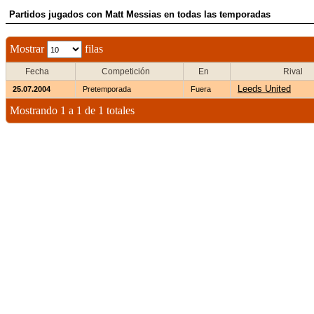
Partidos jugados con Matt Messias en todas las temporadas
Mostrar
filas
Fecha
Competición
En
Rival
Leeds United
25.07.2004
Pretemporada
Fuera
Mostrando 1 a 1 de 1 totales