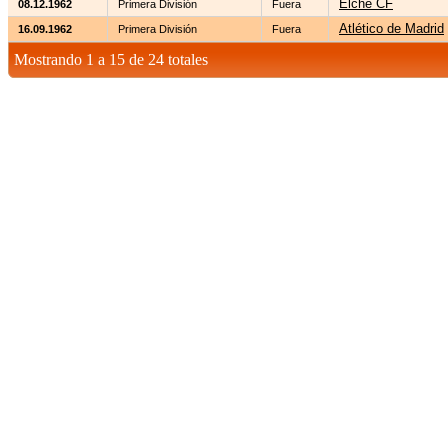
Elche CF
08.12.1962
Primera División
Fuera
Atlético de Madrid
16.09.1962
Primera División
Fuera
Mostrando 1 a 15 de 24 totales