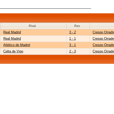
Rival
Res
Real Madrid
3 - 2
Crespo Orradr
Real Madrid
1 - 1
Crespo Orradr
Atlético de Madrid
3 - 1
Crespo Orradr
Celta de Vigo
2 - 3
Crespo Orradr