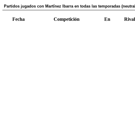
Partidos jugados con Martínez Ibarra en todas las temporadas (neutral
Fecha
Competición
En
Rival