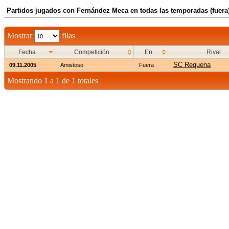
Partidos jugados con Fernández Meca en todas las temporadas (fuera
Mostrar
filas
Fecha
Competición
En
Rival
SC Requena
09.11.2005
Amistoso
Fuera
Mostrando 1 a 1 de 1 totales