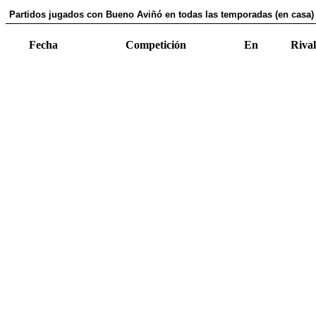
Partidos jugados con Bueno Aviñó en todas las temporadas (en casa)
Fecha
Competición
En
Rival