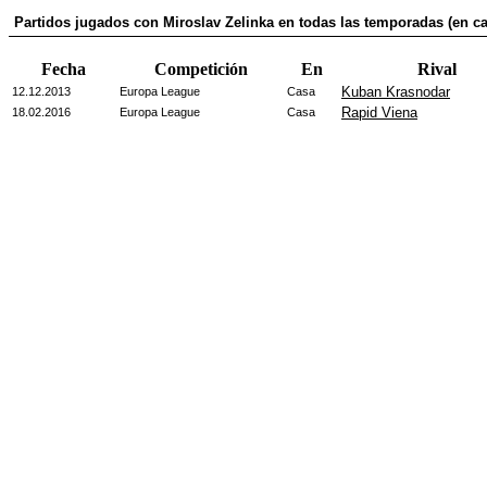
Partidos jugados con Miroslav Zelinka en todas las temporadas (en ca
Fecha
Competición
En
Rival
Kuban Krasnodar
12.12.2013
Europa League
Casa
Rapid Viena
18.02.2016
Europa League
Casa