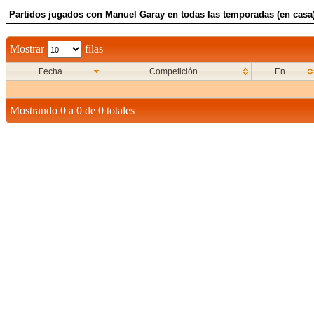
Partidos jugados con Manuel Garay en todas las temporadas (en casa
Mostrar
filas
Fecha
Competición
En
Mostrando 0 a 0 de 0 totales